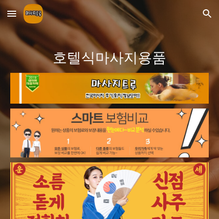
Skip to main content
Skip to navigation
호텔식마사지용품